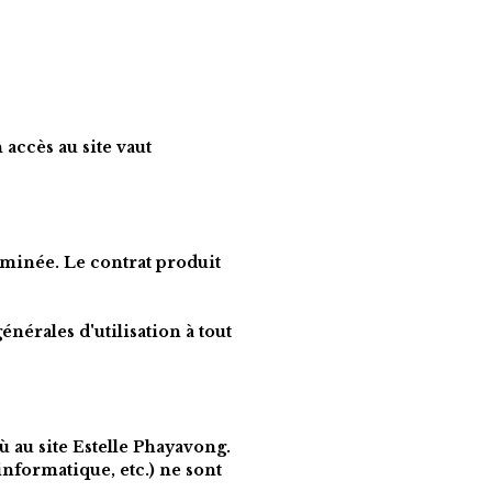
accès au site vaut 
minée. Le contrat produit 
nérales d'utilisation à tout 
 au site 
Estelle Phayavong
. 
nformatique, etc.) ne sont 