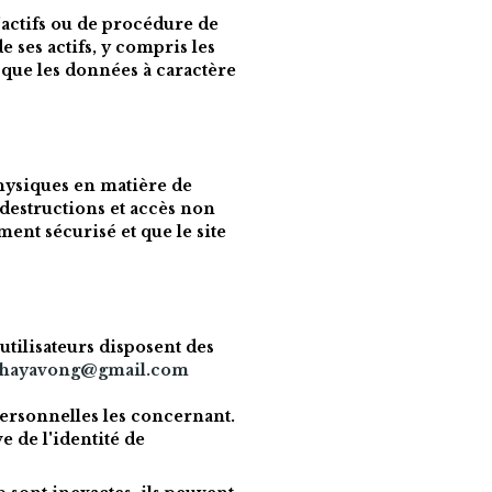
'actifs ou de procédure de 
ses actifs, y compris les 
 que les données à caractère 
hysiques en matière de 
destructions et accès non 
ent sécurisé et que le site 
tilisateurs disposent des 
hayavong@gmail.com
personnelles les concernant. 
 de l'identité de 