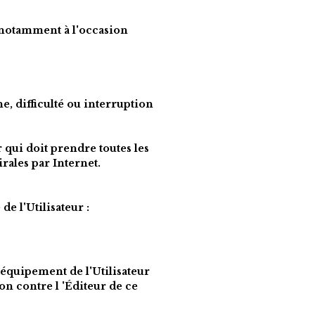
 notamment à l'occasion 
, difficulté ou interruption 
 qui doit prendre toutes les 
ales par Internet. 
e l'Utilisateur :
'équipement de l'Utilisateur 
on contre l 'Éditeur de ce 