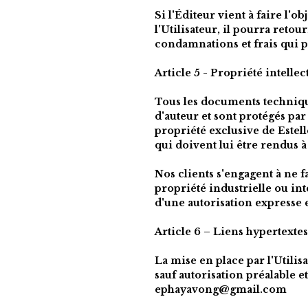
Si l'Éditeur vient à faire l'o
l'Utilisateur, il pourra reto
condamnations et frais qui p
Article 5 - Propriété intellec
Tous les documents techniques
d'auteur et sont protégés par 
propriété exclusive de 
Estel
qui doivent lui être rendus 
Nos clients s'engagent à ne f
propriété industrielle ou int
d'une autorisation expresse 
Article 6 – Liens hypertextes
La mise en place par l'Utilisa
ephayavong@gmail.com