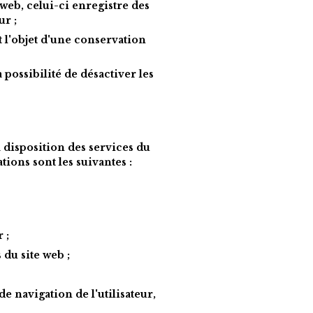
web, celui-ci enregistre des 
ur ;
t l'objet d'une conservation 
a possibilité de désactiver les 
 disposition des services du 
tions sont les suivantes :
 ;
 du site web ;
 navigation de l'utilisateur, 